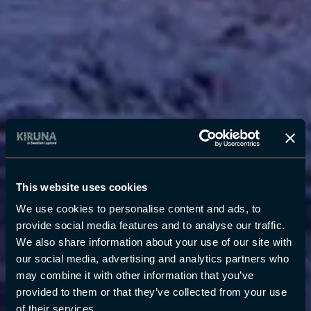
This website uses cookies
We use cookies to personalise content and ads, to
provide social media features and to analyse our traffic.
We also share information about your use of our site with
our social media, advertising and analytics partners who
may combine it with other information that you’ve
provided to them or that they’ve collected from your use
of their services.