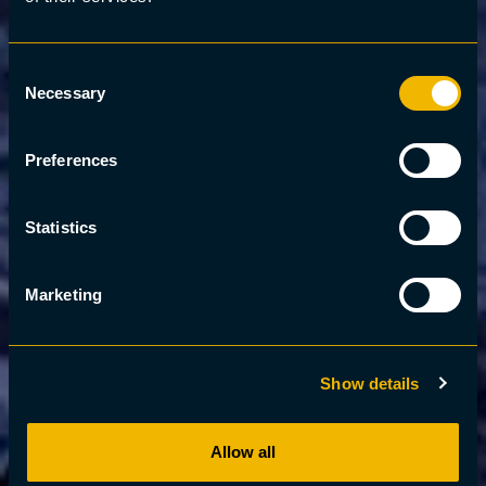
Consent
Necessary
Selection
Preferences
Statistics
Marketing
Show details
Allow all