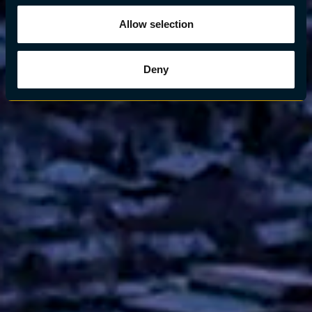
Allow selection
Deny