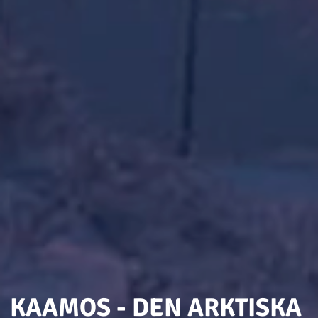
KAAMOS - DEN ARKTISKA