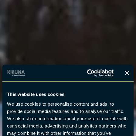
This website uses cookies
We use cookies to personalise content and ads, to
provide social media features and to analyse our traffic.
We also share information about your use of our site with
our social media, advertising and analytics partners who
may combine it with other information that you’ve