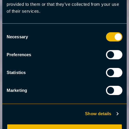
provided to them or that they’ve collected from your use
of their services.
Consent
Necessary
Selection
Preferences
Statistics
Marketing
Show details