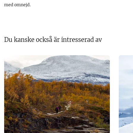
med omnejd.
Du kanske också är intresserad av