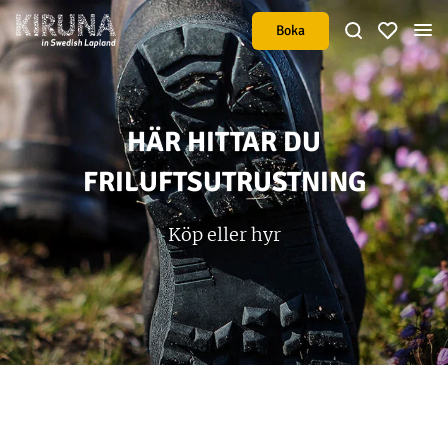
Boka
HÄR HITTAR DU
FRILUFTSUTRUSTNING
Köp eller hyr