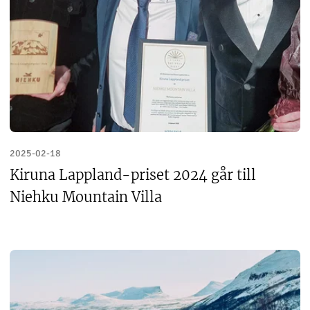
2025-02-18
Kiruna Lappland-priset 2024 går till
Niehku Mountain Villa