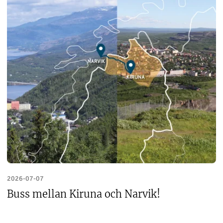
2026-07-07
Buss mellan Kiruna och Narvik!