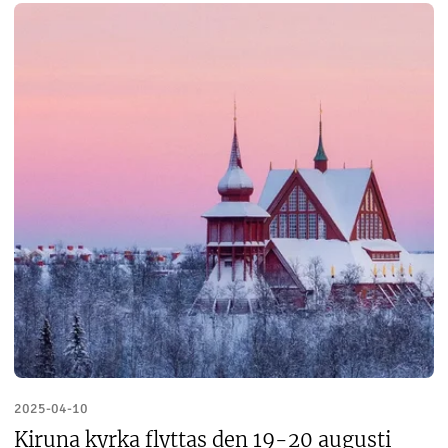
2025-04-10
Kiruna kyrka flyttas den 19-20 augusti