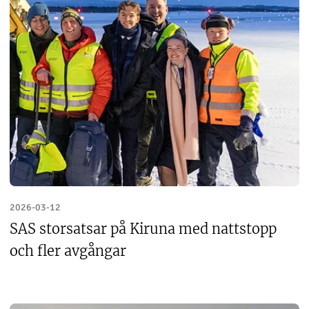
2026-03-12
SAS storsatsar på Kiruna med nattstopp
och fler avgångar