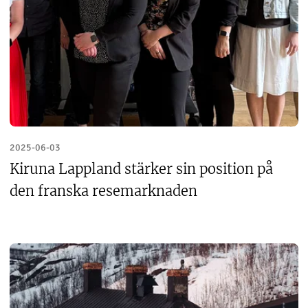
2025-06-03
Kiruna Lappland stärker sin position på
den franska resemarknaden