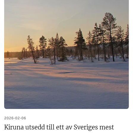
2026-02-06
Kiruna utsedd till ett av Sveriges mest