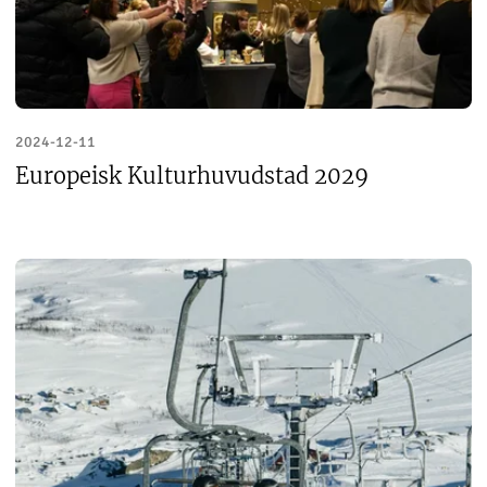
2024-12-11
Europeisk Kulturhuvudstad 2029