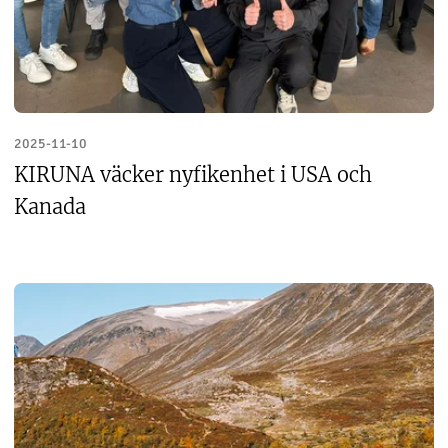
2025-11-10
KIRUNA väcker nyfikenhet i USA och
Kanada