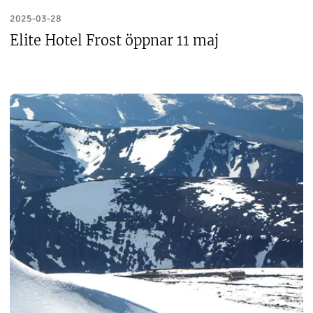
2025-03-28
Elite Hotel Frost öppnar 11 maj