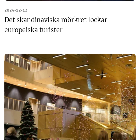
2024-12-13
Det skandinaviska mörkret lockar
europeiska turister