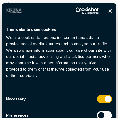
Kiruna!
This website uses cookies
We use cookies to personalise content and ads, to
provide social media features and to analyse our traffic.
We also share information about your use of our site with
our social media, advertising and analytics partners who
may combine it with other information that you’ve
provided to them or that they’ve collected from your use
of their services.
Consent
Necessary
Selection
Preferences