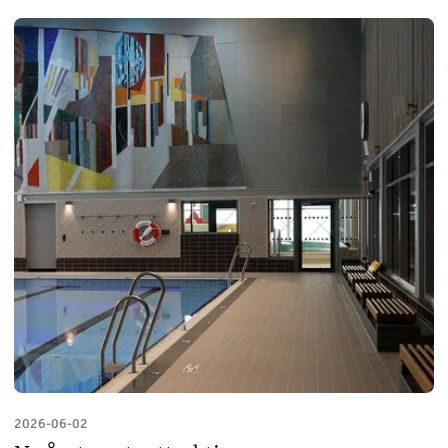
2026-06-02