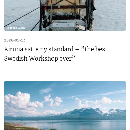
Rebecca Lundh
2026-05-13
Kiruna satte ny standard – ”the best
Swedish Workshop ever”