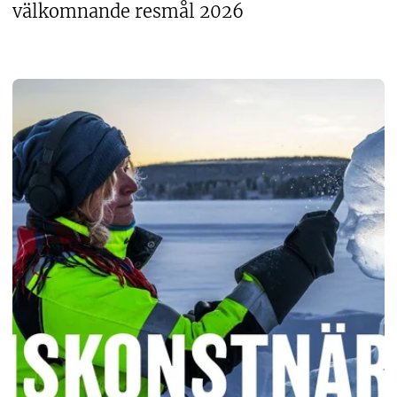
välkomnande resmål 2026