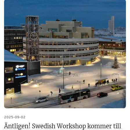
2025-09-02
Äntligen! Swedish Workshop kommer till