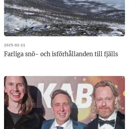
2025-02-21
Farliga snö- och isförhållanden till fjälls