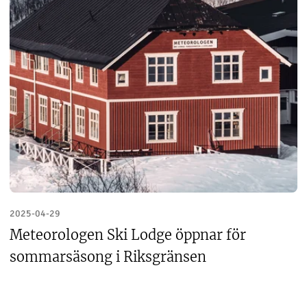
2025-04-29
Meteorologen Ski Lodge öppnar för
sommarsäsong i Riksgränsen