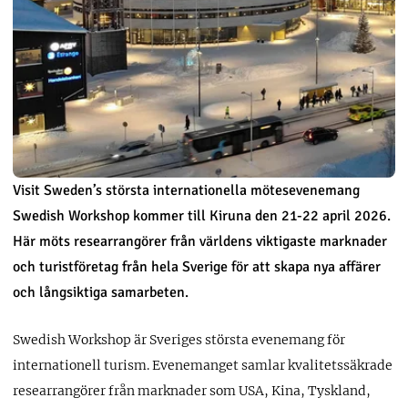
Visit Sweden’s största internationella mötesevenemang
Swedish Workshop kommer till Kiruna den 21-22 april 2026.
Här möts researrangörer från världens viktigaste marknader
och turistföretag från hela Sverige för att skapa nya affärer
och långsiktiga samarbeten.
Swedish Workshop är Sveriges största evenemang för
internationell turism. Evenemanget samlar kvalitetssäkrade
researrangörer från marknader som USA, Kina, Tyskland,