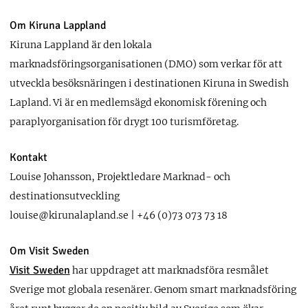
Om Kiruna Lappland
Kiruna Lappland är den lokala
marknadsföringsorganisationen (DMO) som verkar för att
utveckla besöksnäringen i destinationen Kiruna in Swedish
Lapland. Vi är en medlemsägd ekonomisk förening och
paraplyorganisation för drygt 100 turismföretag.
Kontakt
Louise Johansson, Projektledare Marknad- och
destinationsutveckling
louise@kirunalapland.se | +46 (0)73 073 73 18
Om Visit Sweden
Visit Sweden
har uppdraget att marknadsföra resmålet
Sverige mot globala resenärer. Genom smart marknadsföring