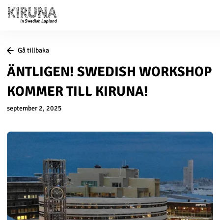
Gå tillbaka
ÄNTLIGEN! SWEDISH WORKSHOP
KOMMER TILL KIRUNA!
september 2, 2025