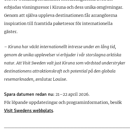
erbjudas visningsresor i Kiruna och dess unika omgivningar.
Genom att själva uppleva destinationen får arrangörerna
inspiration till framtida paketresor för internationella
gäster.
– Kiruna har väckt internationellt intresse under en lång tid,
genom de unika upplevelser vi erbjuder i vår storslagna arktiska
natur. Att Visit Sweden valt just Kiruna som värdstad understryker
destinationens attraktionskraft och potential på den globala
resemarknaden,
avslutar Louise.
Spara datumen redan nu:
21–22 april 2026.
För löpande uppdateringar och programinformation, besök
Visit Swedens webbplats
.
____________________________________