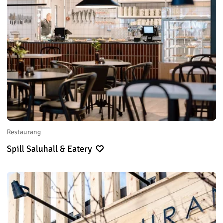
Restaurang
Spill Saluhall & Eatery