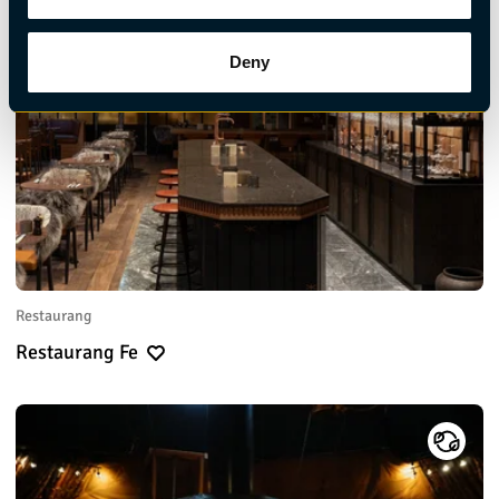
Deny
Restaurang
Restaurang Fe