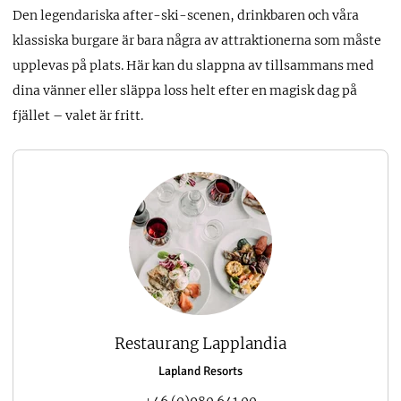
Den legendariska after-ski-scenen, drinkbaren och våra
klassiska burgare är bara några av attraktionerna som måste
upplevas på plats. Här kan du slappna av tillsammans med
dina vänner eller släppa loss helt efter en magisk dag på
fjället – valet är fritt.
Restaurang Lapplandia
Lapland Resorts