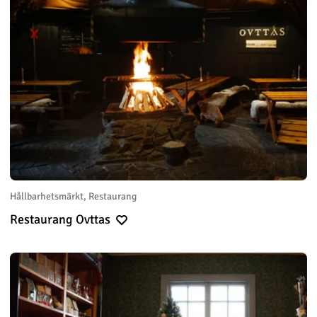
Hållbarhetsmärkt, Restaurang
Restaurang Ovttas