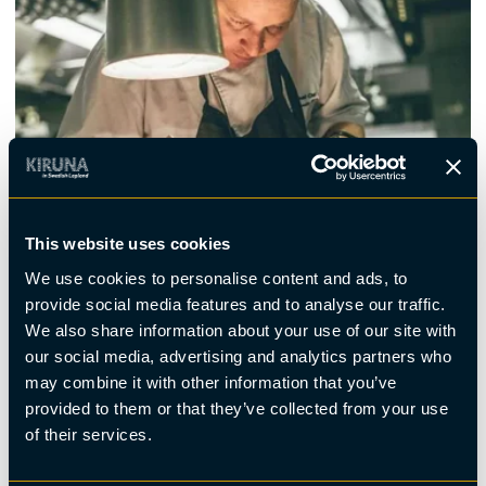
This website uses cookies
We use cookies to personalise content and ads, to
provide social media features and to analyse our traffic.
Restaurang
We also share information about your use of our site with
Alex Kiruna
our social media, advertising and analytics partners who
may combine it with other information that you’ve
provided to them or that they’ve collected from your use
of their services.