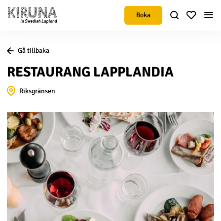
Boka
Gå tillbaka
RESTAURANG LAPPLANDIA
Riksgränsen