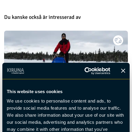
Du kanske också är intresserad av
This website uses cookies
We use cookies to personalise content and ads, to
provide social media features and to analyse our traffic.
We also share information about your use of our site with
our social media, advertising and analytics partners who
may combine it with other information that you’ve