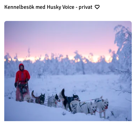
Kennelbesök med Husky Voice - privat
Hundspann