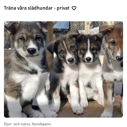
Träna våra slädhundar - privat
Djur- och natur, Hundspann