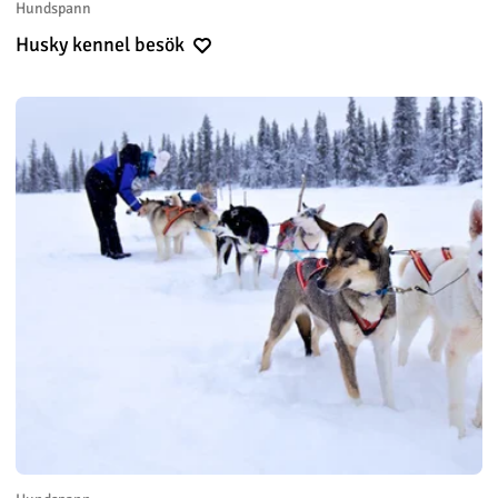
Hundspann
Husky kennel besök