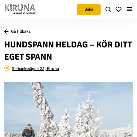
Boka
Gå tillbaka
HUNDSPANN HELDAG – KÖR DITT
EGET SPANN
Solbacksvägen 22, Kiruna