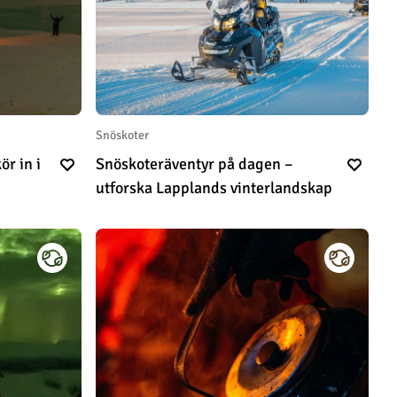
Snöskoter
Snöskoteräventyr på dagen –
utforska Lapplands vinterlandskap