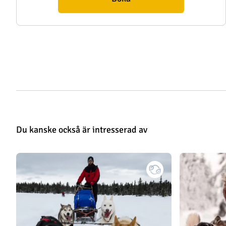
Du kanske också är intresserad av