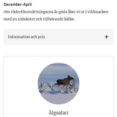
December-April
Om väderförutsättningarna är goda åker vi ut i vildmarken
med en snöskoter och tillhörande kälke.
Information och pris
Älgsafari