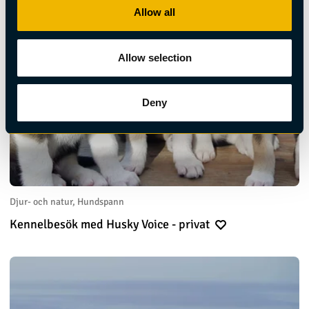
Allow all
Allow selection
Deny
Djur- och natur, Hundspann
Kennelbesök med Husky Voice - privat