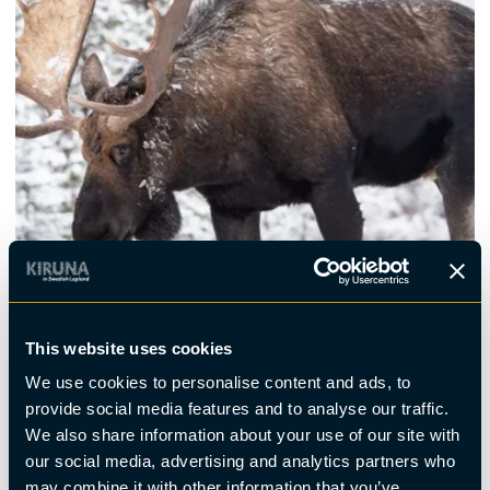
Djur- och natur
This website uses cookies
Älgsafari - möt skogens konung
We use cookies to personalise content and ads, to
provide social media features and to analyse our traffic.
We also share information about your use of our site with
our social media, advertising and analytics partners who
may combine it with other information that you’ve