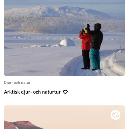
Djur- och natur
Arktisk djur- och naturtur