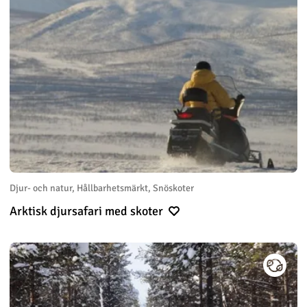
Djur- och natur, Hållbarhetsmärkt, Snöskoter
Arktisk djursafari med skoter