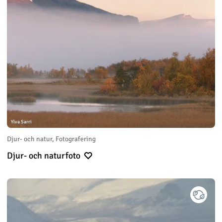
Ylva Sarri
Djur- och natur, Fotografering
Djur- och naturfoto