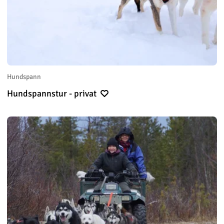
Hundspann
Hundspannstur - privat