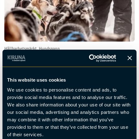
Hållbarhetsmärkt, Hundspann
Hundspann - Sitt och njut
This website uses cookies
We use cookies to personalise content and ads, to
provide social media features and to analyse our traffic.
We also share information about your use of our site with
our social media, advertising and analytics partners who
may combine it with other information that you’ve
provided to them or that they’ve collected from your use
of their services.