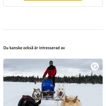
Du kanske också är intresserad av