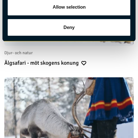
Allow selection
Deny
Djur- och natur
Älgsafari - möt skogens konung