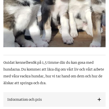
Guidat kennelbesök på 1,5 timme där du kan gosa med
hundarna. Du kommer att lära dig om vårt liv och vårt arbete
med våra vackra hundar, hur vi tar hand om dem och hur de
älskar att springa och dra.
Information och pris