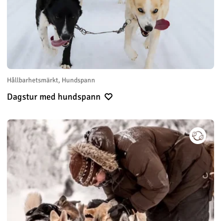
Hållbarhetsmärkt, Hundspann
Dagstur med hundspann