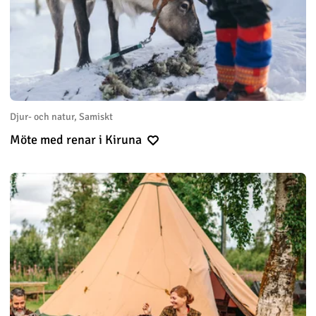
Djur- och natur, Samiskt
Möte med renar i Kiruna