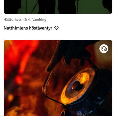
Hållbarhetsmärkt, Vandring
Natthimlens höstäventyr