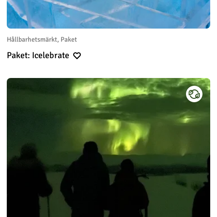
Hållbarhetsmärkt, Paket
Paket: Icelebrate