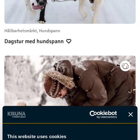
Hållbarhetsmärkt, Hundspann
Dagstur med hundspann
This website uses cookies