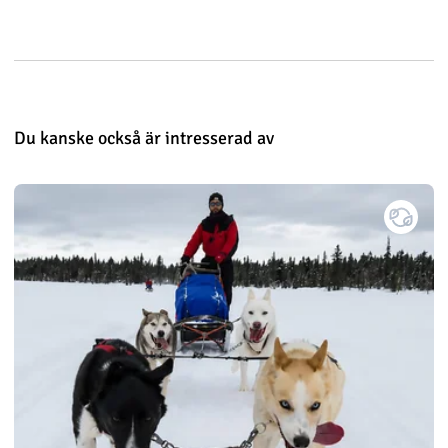
Du kanske också är intresserad av