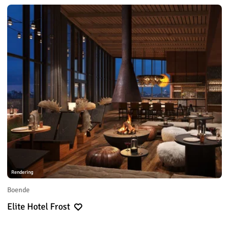
Rendering
Boende
Elite Hotel Frost