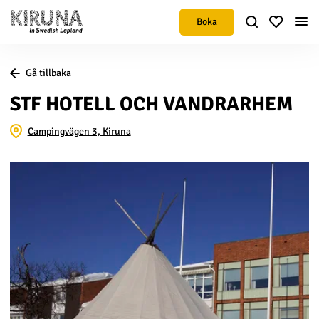
Boka
Gå tillbaka
STF HOTELL OCH VANDRARHEM
Campingvägen 3, Kiruna