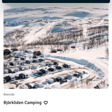
Boende
Björkliden Camping