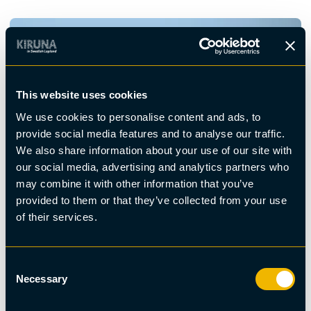
This website uses cookies
We use cookies to personalise content and ads, to
provide social media features and to analyse our traffic.
We also share information about your use of our site with
our social media, advertising and analytics partners who
may combine it with other information that you’ve
provided to them or that they’ve collected from your use
of their services.
Consent
Boende
Necessary
Selection
Rensjön Guesthouse