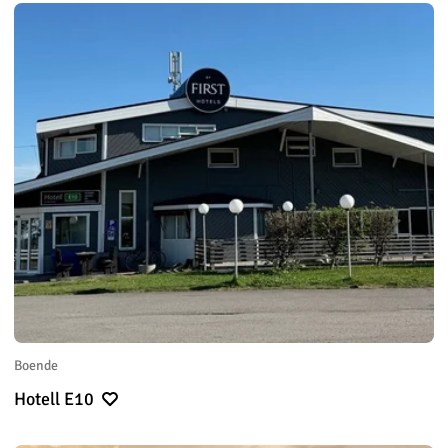
Boende
Hotell E10