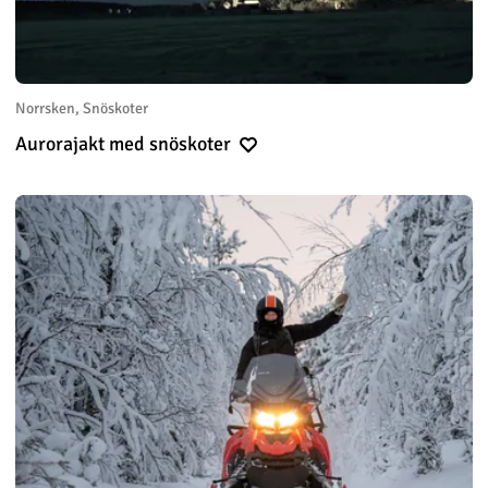
Norrsken, Snöskoter
Aurorajakt med snöskoter