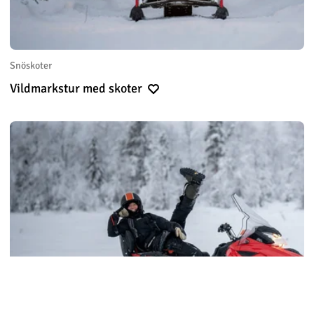
Snöskoter
Vildmarkstur med skoter