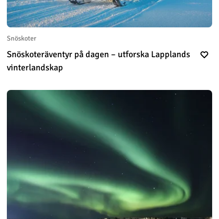
Snöskoter
Snöskoteräventyr på dagen – utforska Lapplands
vinterlandskap