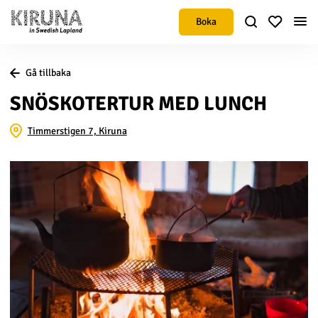
Boka
Gå tillbaka
SNÖSKOTERTUR MED LUNCH
Timmerstigen 7, Kiruna