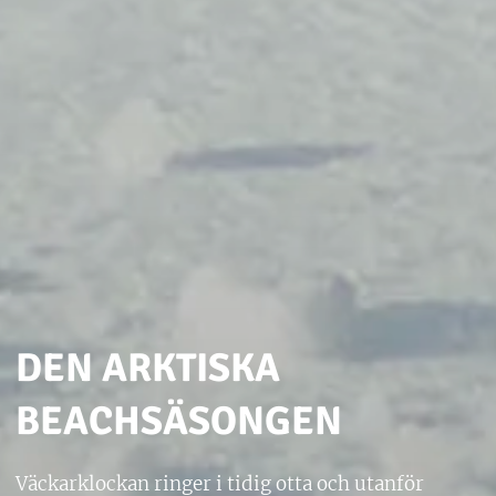
DEN ARKTISKA
BEACHSÄSONGEN
Väckarklockan ringer i tidig otta och utanför