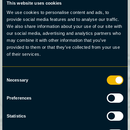
This website uses cookies
We use cookies to personalise content and ads, to
provide social media features and to analyse our traffic.
We also share information about your use of our site with
our social media, advertising and analytics partners who
may combine it with other information that you’ve
provided to them or that they’ve collected from your use
of their services.
Consent
Necessary
Selection
Preferences
Statistics