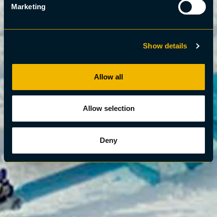
Marketing
Show details
Allow all
Allow selection
Deny