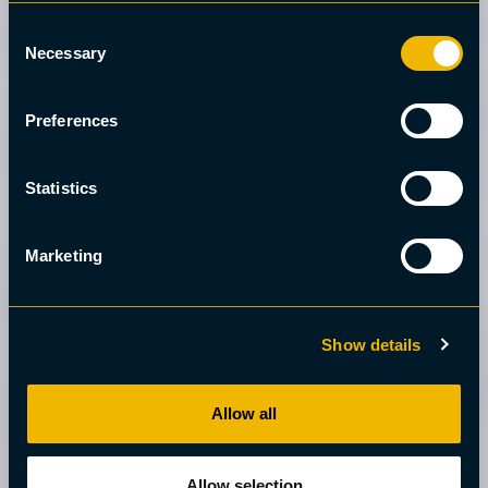
Consent
Necessary
Selection
Preferences
Statistics
Marketing
Show details
Allow all
Allow selection