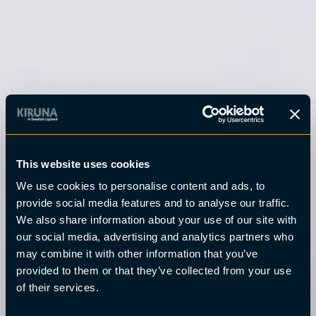
This website uses cookies
We use cookies to personalise content and ads, to
provide social media features and to analyse our traffic.
We also share information about your use of our site with
our social media, advertising and analytics partners who
may combine it with other information that you’ve
provided to them or that they’ve collected from your use
of their services.