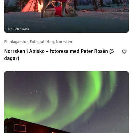
Foto: Peter Rosén
Flerdagarstur, Fotografering, Norrsken
Norrsken i Abisko – fotoresa med Peter Rosén (5
dagar)