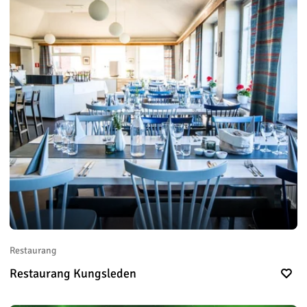
Restaurang
Restaurang Kungsleden