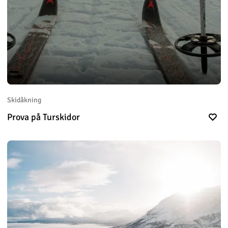
Skidåkning
Prova på Turskidor