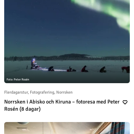
Foto: Peter Rosén
Flerdagarstur, Fotografering, Norrsken
Norrsken i Abisko och Kiruna – fotoresa med Peter
Rosén (8 dagar)