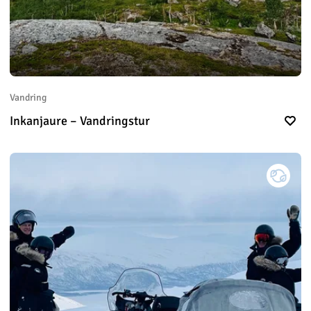
Vandring
Inkanjaure – Vandringstur