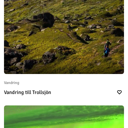
Vandring
Vandring till Trollsjön