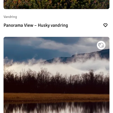
Vandring
Panorama View – Husky vandring