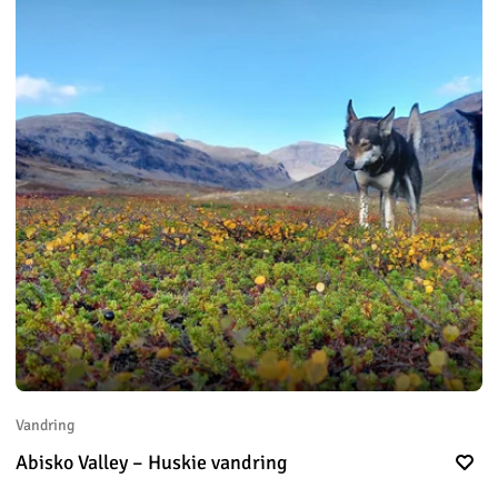
Vandring
Abisko Valley – Huskie vandring