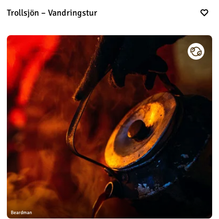
Trollsjön – Vandringstur
Beardman