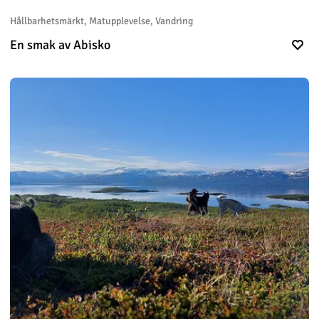
Hållbarhetsmärkt, Matupplevelse, Vandring
En smak av Abisko