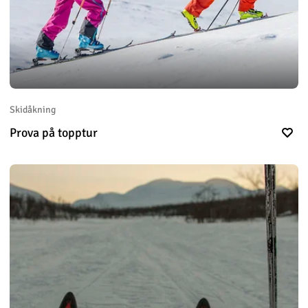
Skidåkning
Prova på topptur