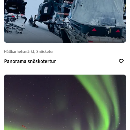
Hållbarhetsmärkt, Snöskoter
Panorama snöskotertur