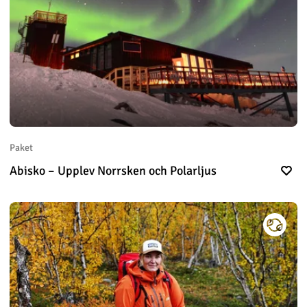
Paket
Abisko – Upplev Norrsken och Polarljus