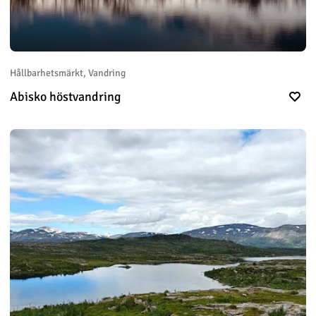
Hållbarhetsmärkt, Vandring
Abisko höstvandring