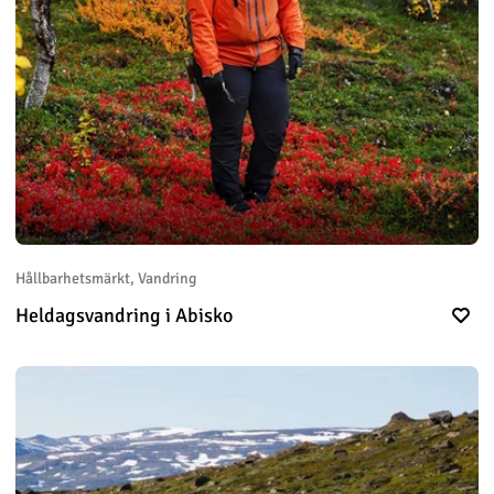
Hållbarhetsmärkt, Vandring
Heldagsvandring i Abisko