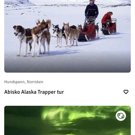
Hundspann, Norrsken
Abisko Alaska Trapper tur