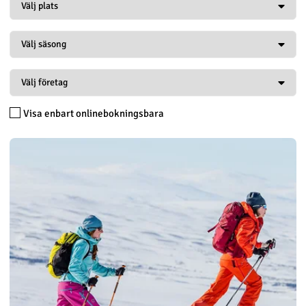
Visa enbart onlinebokningsbara