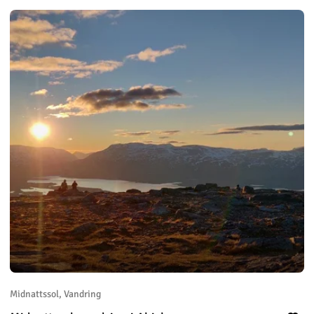
Midnattssol, Vandring