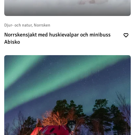
Djur- och natur, Norrsken
Norrskensjakt med huskievalpar och minibuss
Abisko