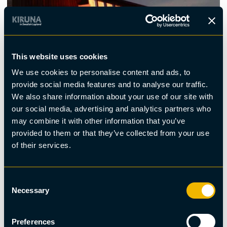
This website uses cookies
We use cookies to personalise content and ads, to
provide social media features and to analyse our traffic.
We also share information about your use of our site with
Matupplevelse, Norrsken
our social media, advertising and analytics partners who
Abisko norrskensmiddag
may combine it with other information that you’ve
provided to them or that they’ve collected from your use
of their services.
Consent
Necessary
Selection
Preferences