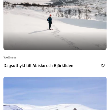
Wellness
Dagsutflykt till Abisko och Björkliden