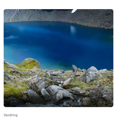
Vandring