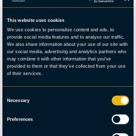
Marcus Westberg
Äventyr, Stadsomvandling
This website uses cookies
Rundturer med helikopter
We use cookies to personalise content and ads, to
provide social media features and to analyse our traffic.
We also share information about your use of our site with
our social media, advertising and analytics partners who
may combine it with other information that you’ve
provided to them or that they’ve collected from your use
of their services.
Consent
Necessary
Selection
Preferences