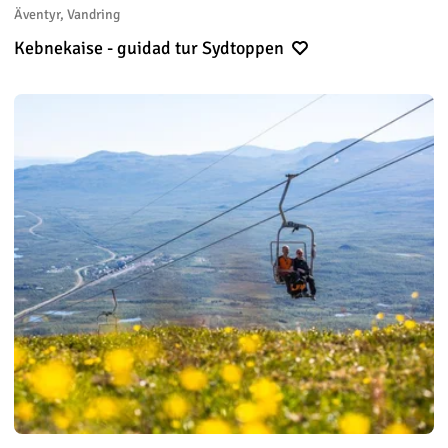
Äventyr, Vandring
Kebnekaise - guidad tur Sydtoppen