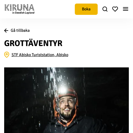
Boka
Gå tillbaka
GROTTÄVENTYR
STF Abisko Turiststation, Abisko