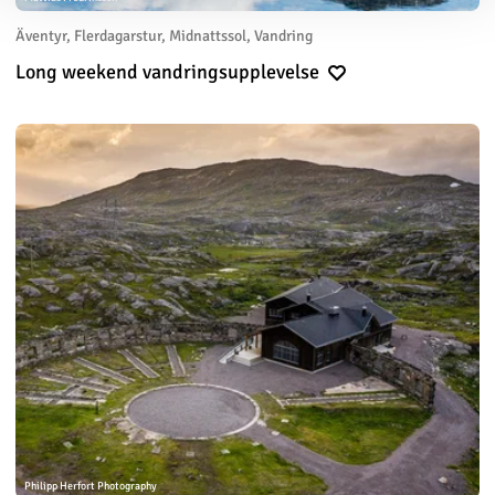
Äventyr, Flerdagarstur, Midnattssol, Vandring
Long weekend vandringsupplevelse
Philipp Herfort Photography