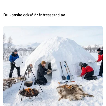
Du kanske också är intresserad av