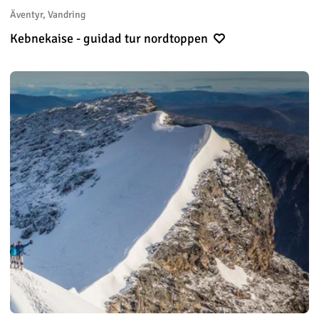
Äventyr, Vandring
Kebnekaise - guidad tur nordtoppen