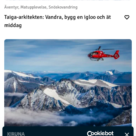
Äventyr, Matupplevelse, Snöskovandring
Taiga-arkitekten: Vandra, bygg en igloo och ät
middag