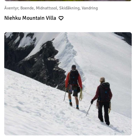
Äventyr, Boende, Midnattssol, Skidåkning, Vandring
Niehku Mountain Villa