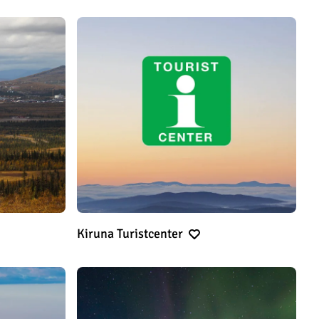
Kiruna Turistcenter