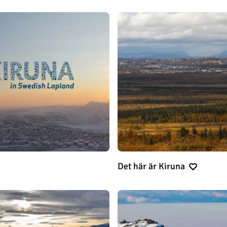
Det här är Kiruna