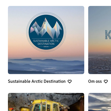
Sustainable Arctic Destination
Om oss