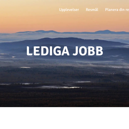
Upplevelser
Resmål
Planera din r
LEDIGA JOBB