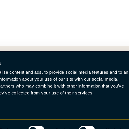
s
ise content and ads, to provide social media features and to an
information about your use of our site with our social media,
partners who may combine it with other information that you’ve
ey’ve collected from your use of their services.