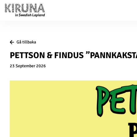
Gå tillbaka
PETTSON & FINDUS ”PANNKAKS
23 September 2026