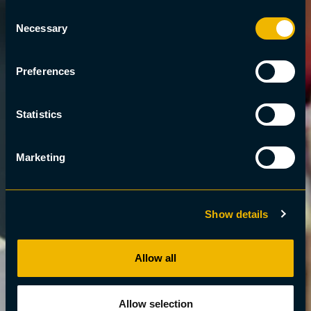
Consent
Necessary
Selection
Preferences
Statistics
Marketing
Show details
Allow all
Allow selection