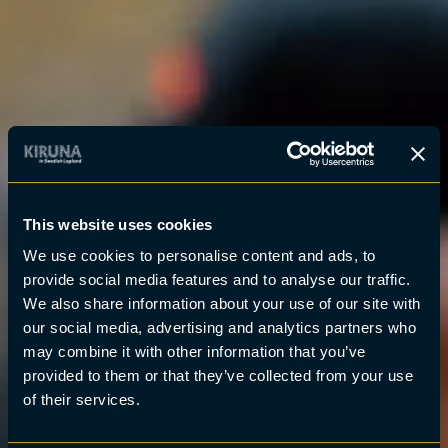
This website uses cookies
We use cookies to personalise content and ads, to
provide social media features and to analyse our traffic.
We also share information about your use of our site with
our social media, advertising and analytics partners who
may combine it with other information that you’ve
provided to them or that they’ve collected from your use
of their services.