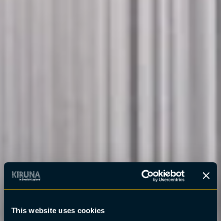
This website uses cookies