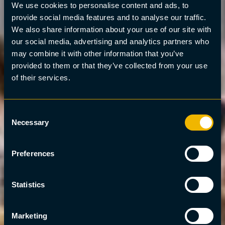
We use cookies to personalise content and ads, to
provide social media features and to analyse our traffic.
We also share information about your use of our site with
our social media, advertising and analytics partners who
may combine it with other information that you’ve
provided to them or that they’ve collected from your use
of their services.
Consent
Necessary
Selection
Preferences
Statistics
Marketing