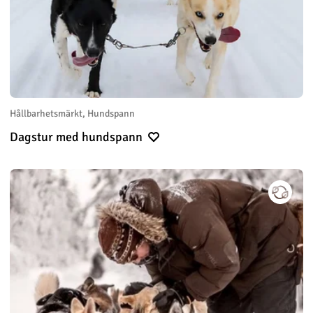
Hållbarhetsmärkt, Hundspann
Dagstur med hundspann