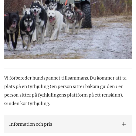
Vi förbereder hundspannet tillsammans. Du kommer att ta
plats på en fyrhjuling (en person sitter bakom guiden / en
person sitter på fyrhjulingens plattform på ett renskinn).
Guiden kör fyrhjuling.
Information och pris