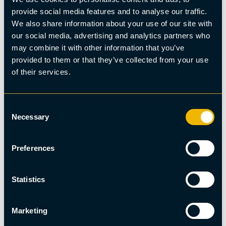
provide social media features and to analyse our traffic.
We also share information about your use of our site with
our social media, advertising and analytics partners who
may combine it with other information that you’ve
provided to them or that they’ve collected from your use
of their services.
Hundspann
Husky kennel besök
Consent
Necessary
Selection
Preferences
Statistics
Marketing