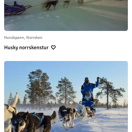
Hundspann, Norrsken
Husky norrskenstur