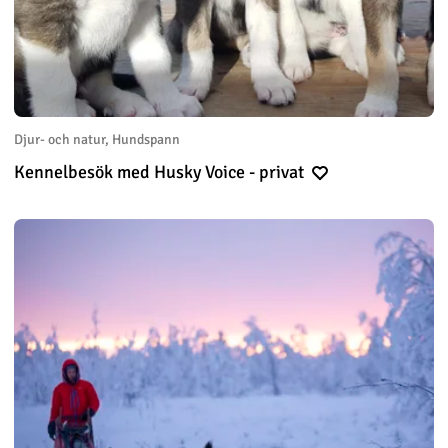
Djur- och natur, Hundspann
Kennelbesök med Husky Voice - privat