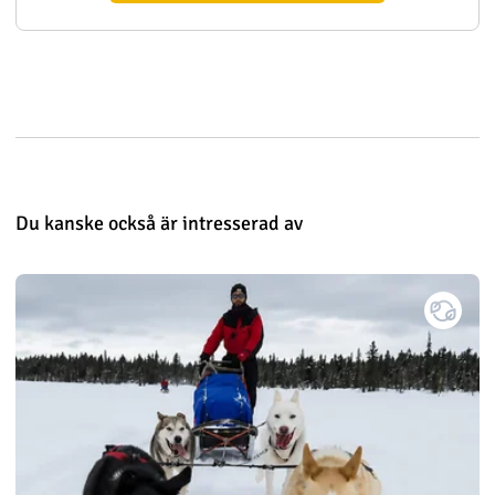
Du kanske också är intresserad av