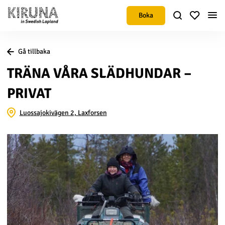
Boka
Gå tillbaka
TRÄNA VÅRA SLÄDHUNDAR –
PRIVAT
Luossajokivägen 2, Laxforsen