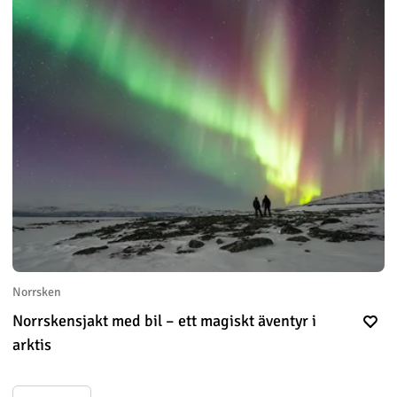
Norrsken
Norrskensjakt med bil – ett magiskt äventyr i
arktis