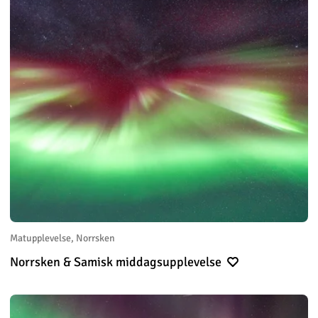
Matupplevelse, Norrsken
Norrsken & Samisk middagsupplevelse