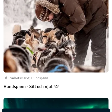
Hållbarhetsmärkt, Hundspann
Hundspann - Sitt och njut