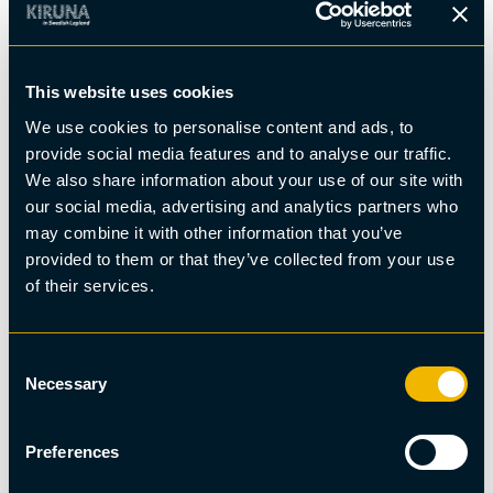
This website uses cookies
We use cookies to personalise content and ads, to
provide social media features and to analyse our traffic.
We also share information about your use of our site with
our social media, advertising and analytics partners who
may combine it with other information that you’ve
provided to them or that they’ve collected from your use
of their services.
Fotografering, Matupplevelse, Norrsken
Consent
Mobil fotoworkshop med norrsken och arktisk
Necessary
Selection
provsmakning
Preferences