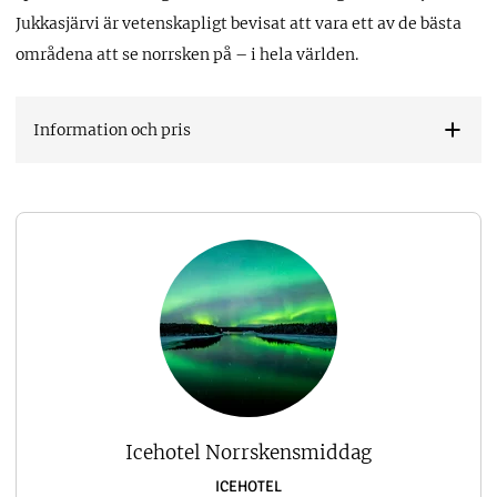
Jukkasjärvi är vetenskapligt bevisat att vara ett av de bästa
områdena att se norrsken på – i hela världen.
Information och pris
Icehotel Norrskensmiddag
ICEHOTEL