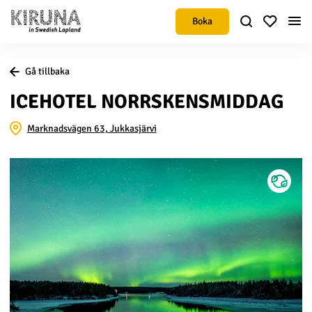
Boka
Gå tillbaka
ICEHOTEL NORRSKENSMIDDAG
Marknadsvägen 63, Jukkasjärvi