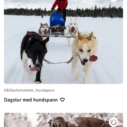
Hållbarhetsmärkt, Hundspann
Dagstur med hundspann