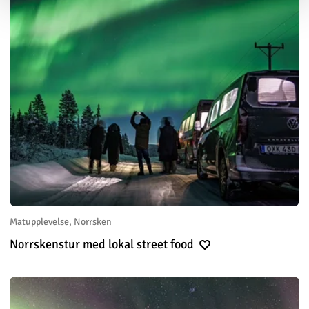
Matupplevelse, Norrsken
Norrskenstur med lokal street food